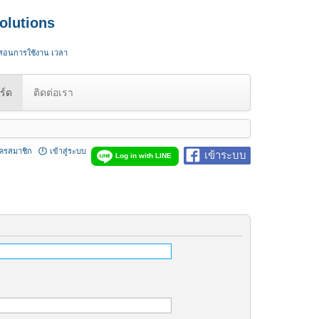
olutions
 สอนการใช้งาน เวลา
ร์ด
ติดต่อเรา
ัครสมาชิก
เข้าสู่ระบบ
เข้าระบบ
Log in with LINE