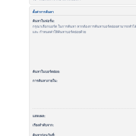
ตั้งค่าการค้นหา
ค้นหาในฟอรั่ม:
กรุณาเลือกบอร์ด ในการค้นหา หากต้องการค้นหาบอร์ดย่อยสามารถทำได้โ
และ กำหนดค่าให้ค้นหาบอร์ดย่อยด้วย
ค้นหาในบอร์ดย่อย:
การค้นหาภายใน:
แสดงผล:
เรียงลำดับจาก:
ค้นหาก่อนวันที่: