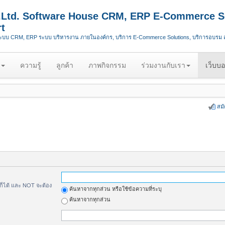
.,Ltd. Software House CRM, ERP E-Commerce S
t
ระบบ CRM, ERP ระบบ บริหารงาน ภายในองค์กร, บริการ E-Commerce Solutions, บริการอบรม
ความรู้
ลูกค้า
ภาพกิจกรรม
ร่วมงานกับเรา
เว็บบอ
สม
้ก็ได้ และ NOT จะต้อง
ค้นหาจากทุกส่วน หรือใช้ข้อความที่ระบุ
ค้นหาจากทุกส่วน