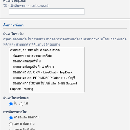
ค้นหาจากผู้แต่ง::
ใช้ * เพื่อค้นหาจากบางส่วนของคำ
ตั้งค่าการค้นหา
ค้นหาในฟอรั่ม:
กรุณาเลือกบอร์ด ในการค้นหา หากต้องการค้นหาบอร์ดย่อยสามารถทำได้โดย เลือกที่บอร์ด
หลักและ กำหนดค่าให้ค้นหาบอร์ดย่อยด้วย
ค้นหาในบอร์ดย่อย:
ใช่
ไม่
การค้นหาภายใน:
หัวข้อและข้อความ
เฉพาะข้อความ
เฉพาะชื่อหัวข้อ