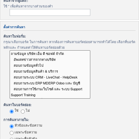
ค้นหาจากผู้แต่ง::
ใช้ * เพื่อค้นหาจากบางส่วนของคำ
ตั้งค่าการค้นหา
ค้นหาในฟอรั่ม:
กรุณาเลือกบอร์ด ในการค้นหา หากต้องการค้นหาบอร์ดย่อยสามารถทำได้โดย เลือกที่บอร์ด
หลักและ กำหนดค่าให้ค้นหาบอร์ดย่อยด้วย
ค้นหาในบอร์ดย่อย:
ใช่
ไม่
การค้นหาภายใน:
หัวข้อและข้อความ
เฉพาะข้อความ
เฉพาะชื่อหัวข้อ