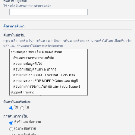
ค้นหาจากผู้แต่ง::
ใช้ * เพื่อค้นหาจากบางส่วนของคำ
ตั้งค่าการค้นหา
ค้นหาในฟอรั่ม:
กรุณาเลือกบอร์ด ในการค้นหา หากต้องการค้นหาบอร์ดย่อยสามารถทำได้โดย เลือกที่บอร์ด
หลักและ กำหนดค่าให้ค้นหาบอร์ดย่อยด้วย
ค้นหาในบอร์ดย่อย:
ใช่
ไม่
การค้นหาภายใน:
หัวข้อและข้อความ
เฉพาะข้อความ
เฉพาะชื่อหัวข้อ