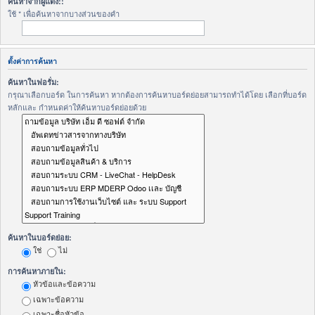
ค้นหาจากผู้แต่ง::
ใช้ * เพื่อค้นหาจากบางส่วนของคำ
ตั้งค่าการค้นหา
ค้นหาในฟอรั่ม:
กรุณาเลือกบอร์ด ในการค้นหา หากต้องการค้นหาบอร์ดย่อยสามารถทำได้โดย เลือกที่บอร์ด
หลักและ กำหนดค่าให้ค้นหาบอร์ดย่อยด้วย
ค้นหาในบอร์ดย่อย:
ใช่
ไม่
การค้นหาภายใน:
หัวข้อและข้อความ
เฉพาะข้อความ
เฉพาะชื่อหัวข้อ