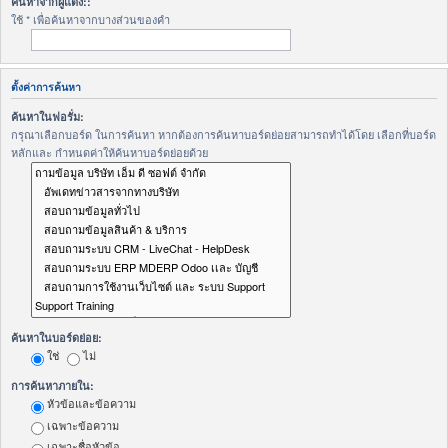
ค้นหาจากผู้แต่ง::
ใช้ * เพื่อค้นหาจากบางส่วนของคำ
ตั้งค่าการค้นหา
ค้นหาในฟอรั่ม:
กรุณาเลือกบอร์ด ในการค้นหา หากต้องการค้นหาบอร์ดย่อยสามารถทำได้โดย เลือกที่บอร์ด
หลักและ กำหนดค่าให้ค้นหาบอร์ดย่อยด้วย
ค้นหาในบอร์ดย่อย:
ใช่
ไม่
การค้นหาภายใน:
หัวข้อและข้อความ
เฉพาะข้อความ
เฉพาะชื่อหัวข้อ