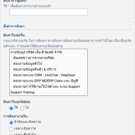
ค้นหาจากผู้แต่ง::
ใช้ * เพื่อค้นหาจากบางส่วนของคำ
ตั้งค่าการค้นหา
ค้นหาในฟอรั่ม:
กรุณาเลือกบอร์ด ในการค้นหา หากต้องการค้นหาบอร์ดย่อยสามารถทำได้โดย เลือกที่บอร์ด
หลักและ กำหนดค่าให้ค้นหาบอร์ดย่อยด้วย
ค้นหาในบอร์ดย่อย:
ใช่
ไม่
การค้นหาภายใน:
หัวข้อและข้อความ
เฉพาะข้อความ
เฉพาะชื่อหัวข้อ