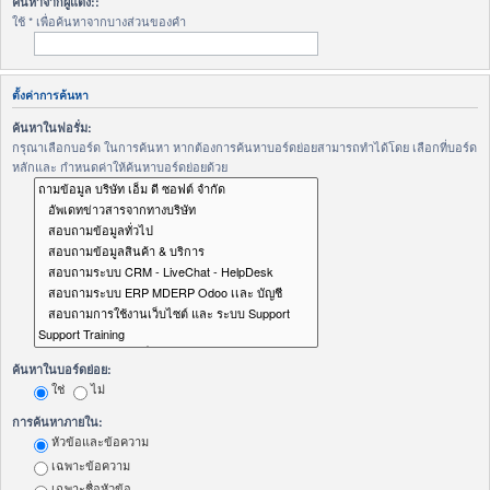
ค้นหาจากผู้แต่ง::
ใช้ * เพื่อค้นหาจากบางส่วนของคำ
ตั้งค่าการค้นหา
ค้นหาในฟอรั่ม:
กรุณาเลือกบอร์ด ในการค้นหา หากต้องการค้นหาบอร์ดย่อยสามารถทำได้โดย เลือกที่บอร์ด
หลักและ กำหนดค่าให้ค้นหาบอร์ดย่อยด้วย
ค้นหาในบอร์ดย่อย:
ใช่
ไม่
การค้นหาภายใน:
หัวข้อและข้อความ
เฉพาะข้อความ
เฉพาะชื่อหัวข้อ