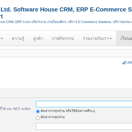
.,Ltd. Software House CRM, ERP E-Commerce S
t
ระบบ CRM, ERP ระบบ บริหารงาน ภายในองค์กร, บริการ E-Commerce Solutions, บริการอบรม
ความรู้
ลูกค้า
ภาพกิจกรรม
ร่วมงานกับเรา
เว็บบอ
สม
้ก็ได้ และ NOT จะต้อง
ค้นหาจากทุกส่วน หรือใช้ข้อความที่ระบุ
ค้นหาจากทุกส่วน