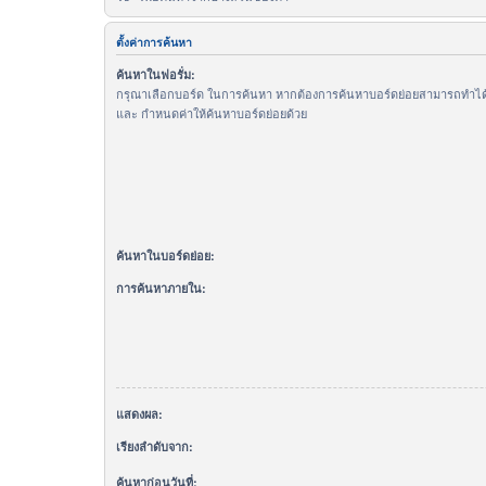
ตั้งค่าการค้นหา
ค้นหาในฟอรั่ม:
กรุณาเลือกบอร์ด ในการค้นหา หากต้องการค้นหาบอร์ดย่อยสามารถทำได้โ
และ กำหนดค่าให้ค้นหาบอร์ดย่อยด้วย
ค้นหาในบอร์ดย่อย:
การค้นหาภายใน:
แสดงผล:
เรียงลำดับจาก:
ค้นหาก่อนวันที่: