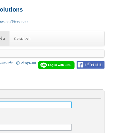
olutions
 สอนการใช้งาน เวลา
ร์ด
ติดต่อเรา
ัครสมาชิก
เข้าสู่ระบบ
เข้าระบบ
Log in with LINE