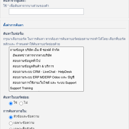
ค้นหาจากผู้แต่ง::
ใช้ * เพื่อค้นหาจากบางส่วนของคำ
ตั้งค่าการค้นหา
ค้นหาในฟอรั่ม:
กรุณาเลือกบอร์ด ในการค้นหา หากต้องการค้นหาบอร์ดย่อยสามารถทำได้โดย เลือกที่บอร์ด
หลักและ กำหนดค่าให้ค้นหาบอร์ดย่อยด้วย
ค้นหาในบอร์ดย่อย:
ใช่
ไม่
การค้นหาภายใน:
หัวข้อและข้อความ
เฉพาะข้อความ
เฉพาะชื่อหัวข้อ