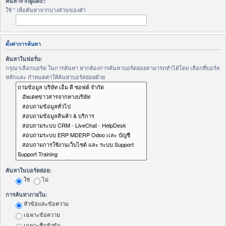
ค้นหาจากผู้แต่ง::
ใช้ * เพื่อค้นหาจากบางส่วนของคำ
ตั้งค่าการค้นหา
ค้นหาในฟอรั่ม:
กรุณาเลือกบอร์ด ในการค้นหา หากต้องการค้นหาบอร์ดย่อยสามารถทำได้โดย เลือกที่บอร์ด
หลักและ กำหนดค่าให้ค้นหาบอร์ดย่อยด้วย
ค้นหาในบอร์ดย่อย:
ใช่
ไม่
การค้นหาภายใน:
หัวข้อและข้อความ
เฉพาะข้อความ
เฉพาะชื่อหัวข้อ