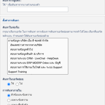
ค้นหาจากผู้แต่ง::
ใช้ * เพื่อค้นหาจากบางส่วนของคำ
ตั้งค่าการค้นหา
ค้นหาในฟอรั่ม:
กรุณาเลือกบอร์ด ในการค้นหา หากต้องการค้นหาบอร์ดย่อยสามารถทำได้โดย เลือกที่บอร์ด
หลักและ กำหนดค่าให้ค้นหาบอร์ดย่อยด้วย
ค้นหาในบอร์ดย่อย:
ใช่
ไม่
การค้นหาภายใน:
หัวข้อและข้อความ
เฉพาะข้อความ
เฉพาะชื่อหัวข้อ