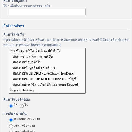
ค้นหาจากผู้แต่ง::
ใช้ * เพื่อค้นหาจากบางส่วนของคำ
ตั้งค่าการค้นหา
ค้นหาในฟอรั่ม:
กรุณาเลือกบอร์ด ในการค้นหา หากต้องการค้นหาบอร์ดย่อยสามารถทำได้โดย เลือกที่บอร์ด
หลักและ กำหนดค่าให้ค้นหาบอร์ดย่อยด้วย
ค้นหาในบอร์ดย่อย:
ใช่
ไม่
การค้นหาภายใน:
หัวข้อและข้อความ
เฉพาะข้อความ
เฉพาะชื่อหัวข้อ