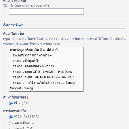
ค้นหาจากผู้แต่ง::
ใช้ * เพื่อค้นหาจากบางส่วนของคำ
ตั้งค่าการค้นหา
ค้นหาในฟอรั่ม:
กรุณาเลือกบอร์ด ในการค้นหา หากต้องการค้นหาบอร์ดย่อยสามารถทำได้โดย เลือกที่บอร์ด
หลักและ กำหนดค่าให้ค้นหาบอร์ดย่อยด้วย
ค้นหาในบอร์ดย่อย:
ใช่
ไม่
การค้นหาภายใน:
หัวข้อและข้อความ
เฉพาะข้อความ
เฉพาะชื่อหัวข้อ