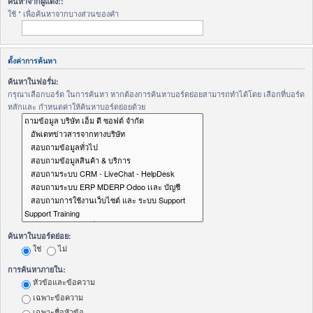
ค้นหาจากผู้แต่ง::
ใช้ * เพื่อค้นหาจากบางส่วนของคำ
ตั้งค่าการค้นหา
ค้นหาในฟอรั่ม:
กรุณาเลือกบอร์ด ในการค้นหา หากต้องการค้นหาบอร์ดย่อยสามารถทำได้โดย เลือกที่บอร์ด
หลักและ กำหนดค่าให้ค้นหาบอร์ดย่อยด้วย
ค้นหาในบอร์ดย่อย:
ใช่
ไม่
การค้นหาภายใน:
หัวข้อและข้อความ
เฉพาะข้อความ
เฉพาะชื่อหัวข้อ