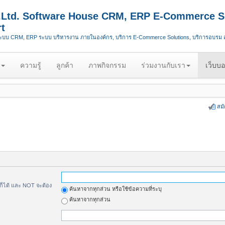
.,Ltd. Software House CRM, ERP E-Commerce S
t
ระบบ CRM, ERP ระบบ บริหารงาน ภายในองค์กร, บริการ E-Commerce Solutions, บริการอบรม
ความรู้
ลูกค้า
ภาพกิจกรรม
ร่วมงานกับเรา
เว็บบอ
สม
้ก็ได้ และ NOT จะต้อง
ค้นหาจากทุกส่วน หรือใช้ข้อความที่ระบุ
ค้นหาจากทุกส่วน