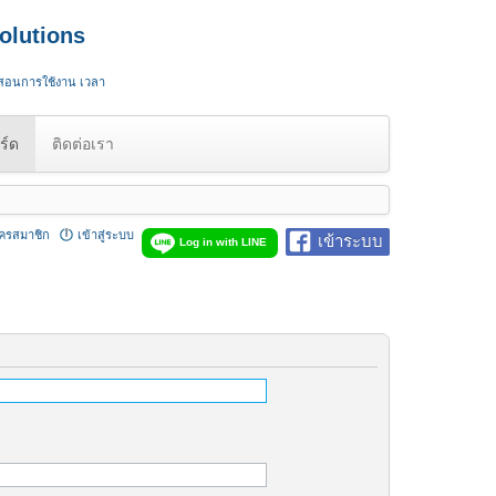
olutions
 สอนการใช้งาน เวลา
ร์ด
ติดต่อเรา
ัครสมาชิก
เข้าสู่ระบบ
เข้าระบบ
Log in with LINE