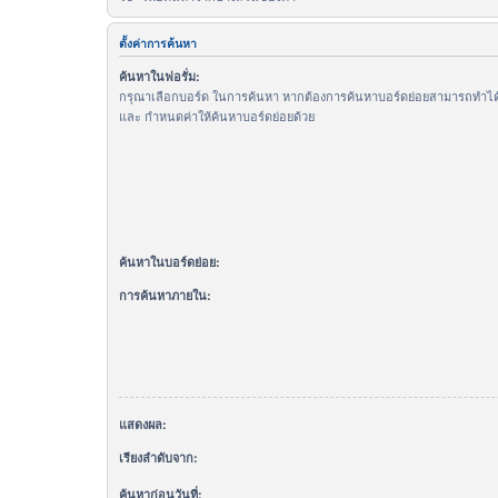
ตั้งค่าการค้นหา
ค้นหาในฟอรั่ม:
กรุณาเลือกบอร์ด ในการค้นหา หากต้องการค้นหาบอร์ดย่อยสามารถทำได้โ
และ กำหนดค่าให้ค้นหาบอร์ดย่อยด้วย
ค้นหาในบอร์ดย่อย:
การค้นหาภายใน:
แสดงผล:
เรียงลำดับจาก:
ค้นหาก่อนวันที่: