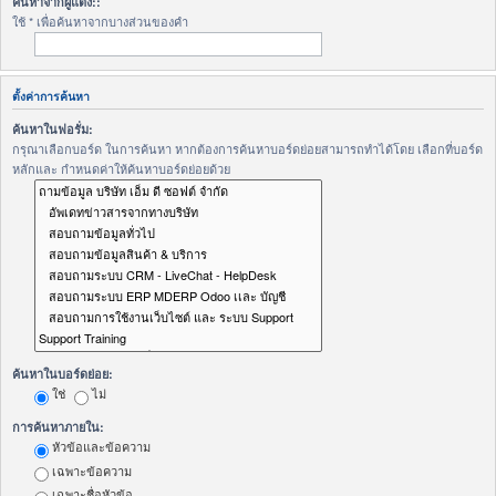
ค้นหาจากผู้แต่ง::
ใช้ * เพื่อค้นหาจากบางส่วนของคำ
ตั้งค่าการค้นหา
ค้นหาในฟอรั่ม:
กรุณาเลือกบอร์ด ในการค้นหา หากต้องการค้นหาบอร์ดย่อยสามารถทำได้โดย เลือกที่บอร์ด
หลักและ กำหนดค่าให้ค้นหาบอร์ดย่อยด้วย
ค้นหาในบอร์ดย่อย:
ใช่
ไม่
การค้นหาภายใน:
หัวข้อและข้อความ
เฉพาะข้อความ
เฉพาะชื่อหัวข้อ