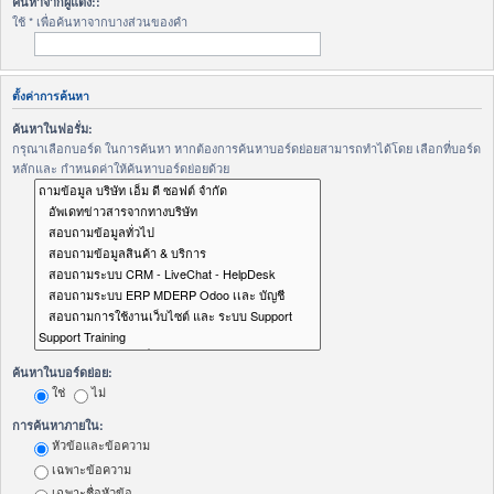
ค้นหาจากผู้แต่ง::
ใช้ * เพื่อค้นหาจากบางส่วนของคำ
ตั้งค่าการค้นหา
ค้นหาในฟอรั่ม:
กรุณาเลือกบอร์ด ในการค้นหา หากต้องการค้นหาบอร์ดย่อยสามารถทำได้โดย เลือกที่บอร์ด
หลักและ กำหนดค่าให้ค้นหาบอร์ดย่อยด้วย
ค้นหาในบอร์ดย่อย:
ใช่
ไม่
การค้นหาภายใน:
หัวข้อและข้อความ
เฉพาะข้อความ
เฉพาะชื่อหัวข้อ