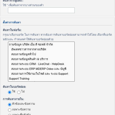
ค้นหาจากผู้แต่ง::
ใช้ * เพื่อค้นหาจากบางส่วนของคำ
ตั้งค่าการค้นหา
ค้นหาในฟอรั่ม:
กรุณาเลือกบอร์ด ในการค้นหา หากต้องการค้นหาบอร์ดย่อยสามารถทำได้โดย เลือกที่บอร์ด
หลักและ กำหนดค่าให้ค้นหาบอร์ดย่อยด้วย
ค้นหาในบอร์ดย่อย:
ใช่
ไม่
การค้นหาภายใน:
หัวข้อและข้อความ
เฉพาะข้อความ
เฉพาะชื่อหัวข้อ