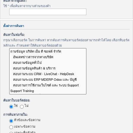
ค้นหาจากผู้แต่ง::
ใช้ * เพื่อค้นหาจากบางส่วนของคำ
ตั้งค่าการค้นหา
ค้นหาในฟอรั่ม:
กรุณาเลือกบอร์ด ในการค้นหา หากต้องการค้นหาบอร์ดย่อยสามารถทำได้โดย เลือกที่บอร์ด
หลักและ กำหนดค่าให้ค้นหาบอร์ดย่อยด้วย
ค้นหาในบอร์ดย่อย:
ใช่
ไม่
การค้นหาภายใน:
หัวข้อและข้อความ
เฉพาะข้อความ
เฉพาะชื่อหัวข้อ