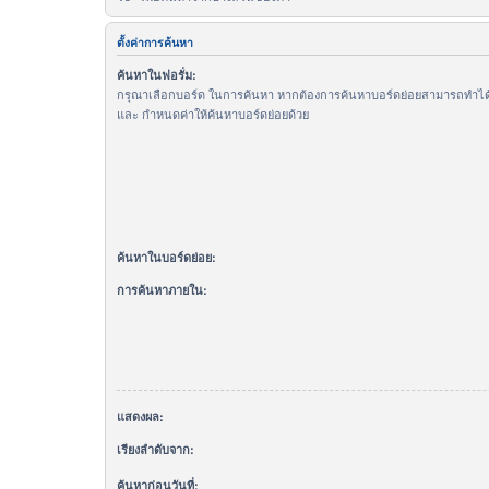
ตั้งค่าการค้นหา
ค้นหาในฟอรั่ม:
กรุณาเลือกบอร์ด ในการค้นหา หากต้องการค้นหาบอร์ดย่อยสามารถทำได้โ
และ กำหนดค่าให้ค้นหาบอร์ดย่อยด้วย
ค้นหาในบอร์ดย่อย:
การค้นหาภายใน:
แสดงผล:
เรียงลำดับจาก:
ค้นหาก่อนวันที่: