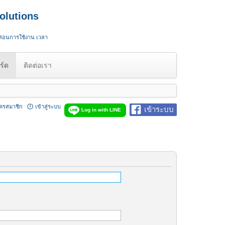
olutions
 สอนการใช้งาน เวลา
ร์ด
ติดต่อเรา
ัครสมาชิก
เข้าสู่ระบบ
เข้าระบบ
Log in with LINE