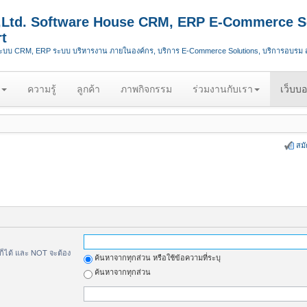
.,Ltd. Software House CRM, ERP E-Commerce S
t
ระบบ CRM, ERP ระบบ บริหารงาน ภายในองค์กร, บริการ E-Commerce Solutions, บริการอบรม
ความรู้
ลูกค้า
ภาพกิจกรรม
ร่วมงานกับเรา
เว็บบอ
สม
้ก็ได้ และ NOT จะต้อง
ค้นหาจากทุกส่วน หรือใช้ข้อความที่ระบุ
ค้นหาจากทุกส่วน