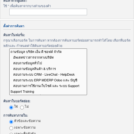
ค้นหาจากผู้แต่ง::
ใช้ * เพื่อค้นหาจากบางส่วนของคำ
ตั้งค่าการค้นหา
ค้นหาในฟอรั่ม:
กรุณาเลือกบอร์ด ในการค้นหา หากต้องการค้นหาบอร์ดย่อยสามารถทำได้โดย เลือกที่บอร์ด
หลักและ กำหนดค่าให้ค้นหาบอร์ดย่อยด้วย
ค้นหาในบอร์ดย่อย:
ใช่
ไม่
การค้นหาภายใน:
หัวข้อและข้อความ
เฉพาะข้อความ
เฉพาะชื่อหัวข้อ