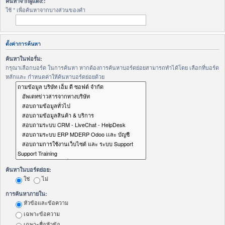
ค้นหาจากผู้แต่ง::
ใช้ * เพื่อค้นหาจากบางส่วนของคำ
ตั้งค่าการค้นหา
ค้นหาในฟอรั่ม:
กรุณาเลือกบอร์ด ในการค้นหา หากต้องการค้นหาบอร์ดย่อยสามารถทำได้โดย เลือกที่บอร์ด
หลักและ กำหนดค่าให้ค้นหาบอร์ดย่อยด้วย
ค้นหาในบอร์ดย่อย:
ใช่
ไม่
การค้นหาภายใน:
หัวข้อและข้อความ
เฉพาะข้อความ
เฉพาะชื่อหัวข้อ