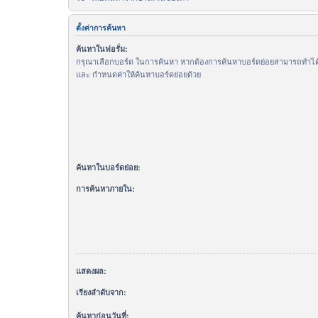
ตั้งค่าการค้นหา
ค้นหาในฟอรั่ม:
กรุณาเลือกบอร์ด ในการค้นหา หากต้องการค้นหาบอร์ดย่อยสามารถทำได้โ
และ กำหนดค่าให้ค้นหาบอร์ดย่อยด้วย
ค้นหาในบอร์ดย่อย:
การค้นหาภายใน:
แสดงผล:
เรียงลำดับจาก:
ค้นหาก่อนวันที่: