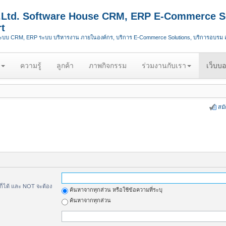
.,Ltd. Software House CRM, ERP E-Commerce S
t
ระบบ CRM, ERP ระบบ บริหารงาน ภายในองค์กร, บริการ E-Commerce Solutions, บริการอบรม
ความรู้
ลูกค้า
ภาพกิจกรรม
ร่วมงานกับเรา
เว็บบอ
สม
้ก็ได้ และ NOT จะต้อง
ค้นหาจากทุกส่วน หรือใช้ข้อความที่ระบุ
ค้นหาจากทุกส่วน