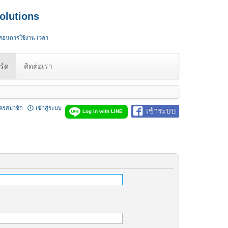
olutions
 สอนการใช้งาน เวลา
ร์ด
ติดต่อเรา
ัครสมาชิก
เข้าสู่ระบบ
เข้าระบบ
Log in with LINE