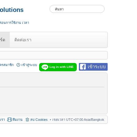
olutions
 สอนการใช้งาน เวลา
ร์ด
ติดต่อเรา
ัครสมาชิก
เข้าสู่ระบบ
เข้าระบบ
Log in with LINE
อเรา
ทีมงาน
ลบ Cookies
เขตเวลา UTC+07:00 Asia/Bangkok