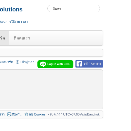
olutions
 สอนการใช้งาน เวลา
ร์ด
ติดต่อเรา
ัครสมาชิก
เข้าสู่ระบบ
เข้าระบบ
Log in with LINE
อเรา
ทีมงาน
ลบ Cookies
เขตเวลา UTC+07:00 Asia/Bangkok