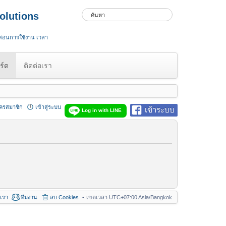
olutions
 สอนการใช้งาน เวลา
ร์ด
ติดต่อเรา
ัครสมาชิก
เข้าสู่ระบบ
เข้าระบบ
Log in with LINE
อเรา
ทีมงาน
ลบ Cookies
เขตเวลา UTC+07:00 Asia/Bangkok