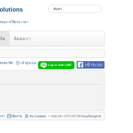
olutions
 สอนการใช้งาน เวลา
ร์ด
ติดต่อเรา
ัครสมาชิก
เข้าสู่ระบบ
เข้าระบบ
Log in with LINE
อเรา
ทีมงาน
ลบ Cookies
เขตเวลา UTC+07:00 Asia/Bangkok