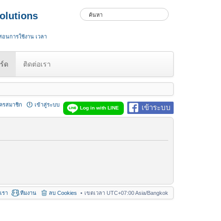
olutions
 สอนการใช้งาน เวลา
ร์ด
ติดต่อเรา
ัครสมาชิก
เข้าสู่ระบบ
เข้าระบบ
Log in with LINE
อเรา
ทีมงาน
ลบ Cookies
เขตเวลา UTC+07:00 Asia/Bangkok