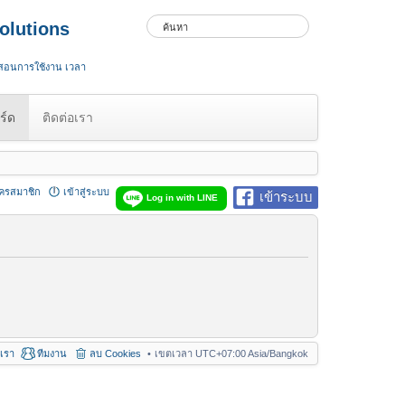
olutions
 สอนการใช้งาน เวลา
ร์ด
ติดต่อเรา
ัครสมาชิก
เข้าสู่ระบบ
เข้าระบบ
Log in with LINE
อเรา
ทีมงาน
ลบ Cookies
เขตเวลา UTC+07:00 Asia/Bangkok