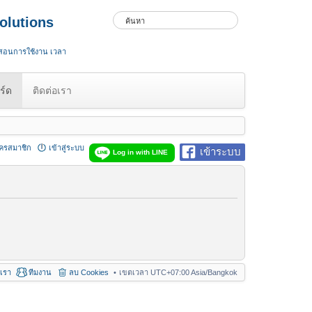
olutions
 สอนการใช้งาน เวลา
ร์ด
ติดต่อเรา
ัครสมาชิก
เข้าสู่ระบบ
เข้าระบบ
Log in with LINE
อเรา
ทีมงาน
ลบ Cookies
เขตเวลา UTC+07:00 Asia/Bangkok