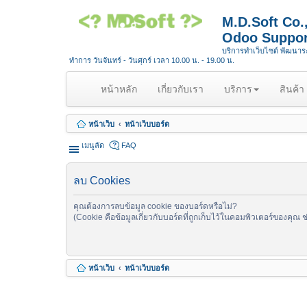
M.D.Soft Co
Odoo Suppor
บริการทำเว็บไซต์ พัฒนา
ทำการ วันจันทร์ - วันศุกร์ เวลา 10.00 น. - 19.00 น.
(
หน้าหลัก
เกี่ยวกับเรา
บริการ
สินค้า
c
u
หน้าเว็บ
หน้าเว็บบอร์ด
r
r
เมนูลัด
FAQ
e
n
ลบ Cookies
t
)
คุณต้องการลบข้อมูล cookie ของบอร์ดหรือไม่?
(Cookie คือข้อมูลเกี่ยวกับบอร์ดที่ถูกเก็บไว้ในคอมพิวเตอร์ของคุณ 
หน้าเว็บ
หน้าเว็บบอร์ด