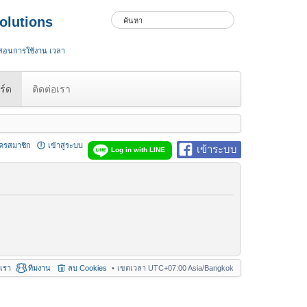
olutions
 สอนการใช้งาน เวลา
ร์ด
ติดต่อเรา
ัครสมาชิก
เข้าสู่ระบบ
เข้าระบบ
Log in with LINE
อเรา
ทีมงาน
ลบ Cookies
เขตเวลา UTC+07:00 Asia/Bangkok