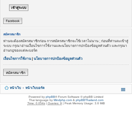
Facebook
สมัครสมาชิก
ท่านจะต้องสมัครสมาชิกก่อน การสมัครสมาชิกจะใช้เวลาไม่นาน ; ก่อนที่ท่านจะเข้าสู่
ระบบ กรุณาอ่านเงื่อนไขการใช้งานและนโยบายการปกป้องข้อมูลส่วนตัว และกรุณา
อ่านกฎของแต่ละบอร์ด
เงื่อนไขการใช้งาน
|
นโยบายการปกป้องข้อมูลส่วนตัว
สมัครสมาชิก
หน้าเว็บ
หน้าเว็บบอร์ด
Powered by
phpBB
® Forum Software © phpBB Limited
Thai language by
Mindphp.com
&
phpBBThailand.com
Time: 0.054s
|
Queries: 9
| Peak Memory Usage: 3.6 MiB