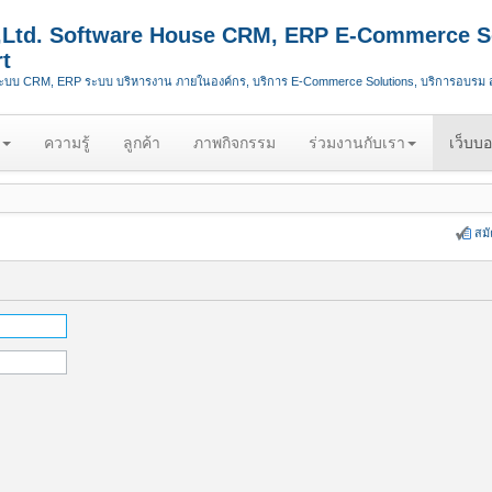
.,Ltd. Software House CRM, ERP E-Commerce S
t
ระบบ CRM, ERP ระบบ บริหารงาน ภายในองค์กร, บริการ E-Commerce Solutions, บริการอบรม
ความรู้
ลูกค้า
ภาพกิจกรรม
ร่วมงานกับเรา
เว็บบอ
สม