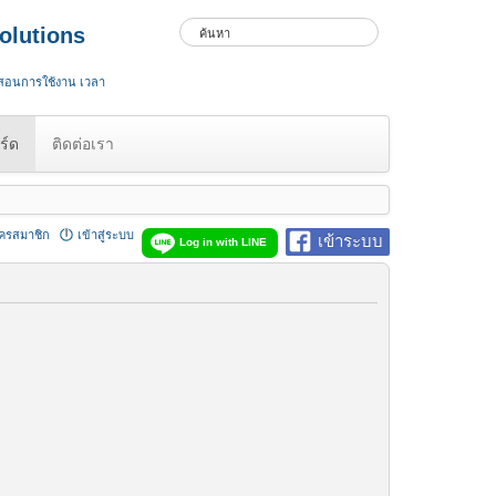
olutions
 สอนการใช้งาน เวลา
ร์ด
ติดต่อเรา
ัครสมาชิก
เข้าสู่ระบบ
เข้าระบบ
Log in with LINE