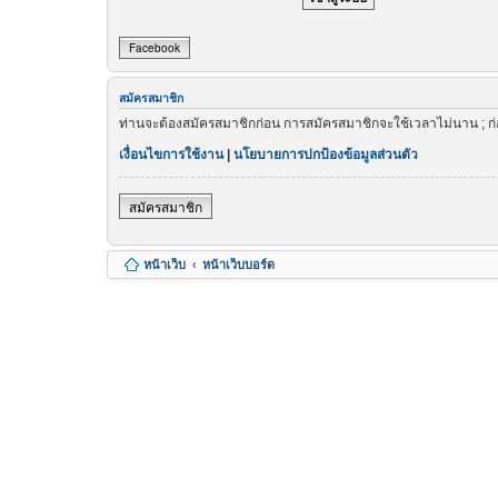
Facebook
สมัครสมาชิก
ท่านจะต้องสมัครสมาชิกก่อน การสมัครสมาชิกจะใช้เวลาไม่นาน ; ก
เงื่อนไขการใช้งาน
|
นโยบายการปกป้องข้อมูลส่วนตัว
สมัครสมาชิก
หน้าเว็บ
หน้าเว็บบอร์ด