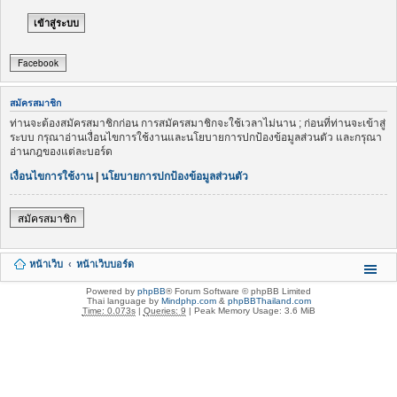
Facebook
สมัครสมาชิก
ท่านจะต้องสมัครสมาชิกก่อน การสมัครสมาชิกจะใช้เวลาไม่นาน ; ก่อนที่ท่านจะเข้าสู่
ระบบ กรุณาอ่านเงื่อนไขการใช้งานและนโยบายการปกป้องข้อมูลส่วนตัว และกรุณา
อ่านกฎของแต่ละบอร์ด
เงื่อนไขการใช้งาน
|
นโยบายการปกป้องข้อมูลส่วนตัว
สมัครสมาชิก
หน้าเว็บ
หน้าเว็บบอร์ด
Powered by
phpBB
® Forum Software © phpBB Limited
Thai language by
Mindphp.com
&
phpBBThailand.com
Time: 0.073s
|
Queries: 9
| Peak Memory Usage: 3.6 MiB