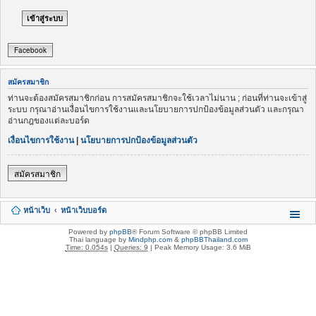
Facebook
สมัครสมาชิก
ท่านจะต้องสมัครสมาชิกก่อน การสมัครสมาชิกจะใช้เวลาไม่นาน ; ก่อนที่ท่านจะเข้าสู่
ระบบ กรุณาอ่านเงื่อนไขการใช้งานและนโยบายการปกป้องข้อมูลส่วนตัว และกรุณา
อ่านกฎของแต่ละบอร์ด
เงื่อนไขการใช้งาน
|
นโยบายการปกป้องข้อมูลส่วนตัว
สมัครสมาชิก
หน้าเว็บ
หน้าเว็บบอร์ด
Powered by
phpBB
® Forum Software © phpBB Limited
Thai language by
Mindphp.com
&
phpBBThailand.com
Time: 0.054s
|
Queries: 9
| Peak Memory Usage: 3.6 MiB