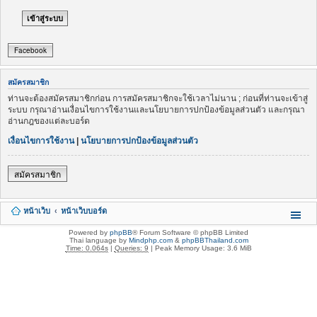
Facebook
สมัครสมาชิก
ท่านจะต้องสมัครสมาชิกก่อน การสมัครสมาชิกจะใช้เวลาไม่นาน ; ก่อนที่ท่านจะเข้าสู่
ระบบ กรุณาอ่านเงื่อนไขการใช้งานและนโยบายการปกป้องข้อมูลส่วนตัว และกรุณา
อ่านกฎของแต่ละบอร์ด
เงื่อนไขการใช้งาน
|
นโยบายการปกป้องข้อมูลส่วนตัว
สมัครสมาชิก
หน้าเว็บ
หน้าเว็บบอร์ด
Powered by
phpBB
® Forum Software © phpBB Limited
Thai language by
Mindphp.com
&
phpBBThailand.com
Time: 0.064s
|
Queries: 9
| Peak Memory Usage: 3.6 MiB