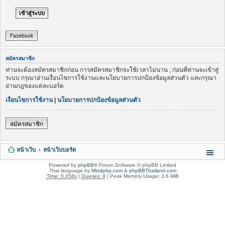
Facebook
สมัครสมาชิก
ท่านจะต้องสมัครสมาชิกก่อน การสมัครสมาชิกจะใช้เวลาไม่นาน ; ก่อนที่ท่านจะเข้าสู่
ระบบ กรุณาอ่านเงื่อนไขการใช้งานและนโยบายการปกป้องข้อมูลส่วนตัว และกรุณา
อ่านกฎของแต่ละบอร์ด
เงื่อนไขการใช้งาน
|
นโยบายการปกป้องข้อมูลส่วนตัว
สมัครสมาชิก
หน้าเว็บ
หน้าเว็บบอร์ด
Powered by
phpBB
® Forum Software © phpBB Limited
Thai language by
Mindphp.com
&
phpBBThailand.com
Time: 0.058s
|
Queries: 9
| Peak Memory Usage: 3.6 MiB