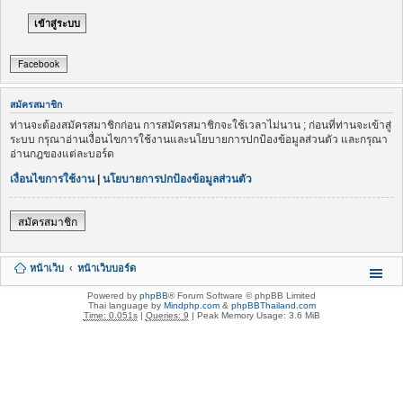
Facebook
สมัครสมาชิก
ท่านจะต้องสมัครสมาชิกก่อน การสมัครสมาชิกจะใช้เวลาไม่นาน ; ก่อนที่ท่านจะเข้าสู่
ระบบ กรุณาอ่านเงื่อนไขการใช้งานและนโยบายการปกป้องข้อมูลส่วนตัว และกรุณา
อ่านกฎของแต่ละบอร์ด
เงื่อนไขการใช้งาน
|
นโยบายการปกป้องข้อมูลส่วนตัว
สมัครสมาชิก
หน้าเว็บ
หน้าเว็บบอร์ด
Powered by
phpBB
® Forum Software © phpBB Limited
Thai language by
Mindphp.com
&
phpBBThailand.com
Time: 0.051s
|
Queries: 9
| Peak Memory Usage: 3.6 MiB