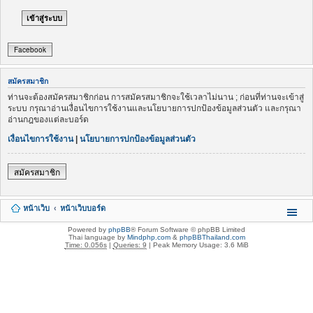
Facebook
สมัครสมาชิก
ท่านจะต้องสมัครสมาชิกก่อน การสมัครสมาชิกจะใช้เวลาไม่นาน ; ก่อนที่ท่านจะเข้าสู่
ระบบ กรุณาอ่านเงื่อนไขการใช้งานและนโยบายการปกป้องข้อมูลส่วนตัว และกรุณา
อ่านกฎของแต่ละบอร์ด
เงื่อนไขการใช้งาน
|
นโยบายการปกป้องข้อมูลส่วนตัว
สมัครสมาชิก
หน้าเว็บ
หน้าเว็บบอร์ด
Powered by
phpBB
® Forum Software © phpBB Limited
Thai language by
Mindphp.com
&
phpBBThailand.com
Time: 0.056s
|
Queries: 9
| Peak Memory Usage: 3.6 MiB