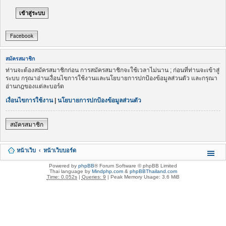
Facebook
สมัครสมาชิก
ท่านจะต้องสมัครสมาชิกก่อน การสมัครสมาชิกจะใช้เวลาไม่นาน ; ก่อนที่ท่านจะเข้าสู่
ระบบ กรุณาอ่านเงื่อนไขการใช้งานและนโยบายการปกป้องข้อมูลส่วนตัว และกรุณา
อ่านกฎของแต่ละบอร์ด
เงื่อนไขการใช้งาน
|
นโยบายการปกป้องข้อมูลส่วนตัว
สมัครสมาชิก
หน้าเว็บ
หน้าเว็บบอร์ด
Powered by
phpBB
® Forum Software © phpBB Limited
Thai language by
Mindphp.com
&
phpBBThailand.com
Time: 0.052s
|
Queries: 9
| Peak Memory Usage: 3.6 MiB