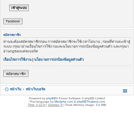
Facebook
สมัครสมาชิก
ท่านจะต้องสมัครสมาชิกก่อน การสมัครสมาชิกจะใช้เวลาไม่นาน ; ก่อนที่ท่านจะเข้าสู่
ระบบ กรุณาอ่านเงื่อนไขการใช้งานและนโยบายการปกป้องข้อมูลส่วนตัว และกรุณา
อ่านกฎของแต่ละบอร์ด
เงื่อนไขการใช้งาน
|
นโยบายการปกป้องข้อมูลส่วนตัว
สมัครสมาชิก
หน้าเว็บ
หน้าเว็บบอร์ด
Powered by
phpBB
® Forum Software © phpBB Limited
Thai language by
Mindphp.com
&
phpBBThailand.com
Time: 0.117s
|
Queries: 9
| Peak Memory Usage: 3.6 MiB