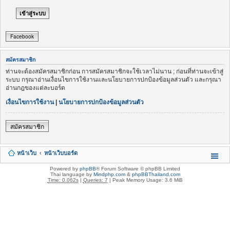
Facebook
สมัครสมาชิก
ท่านจะต้องสมัครสมาชิกก่อน การสมัครสมาชิกจะใช้เวลาไม่นาน ; ก่อนที่ท่านจะเข้าสู่
ระบบ กรุณาอ่านเงื่อนไขการใช้งานและนโยบายการปกป้องข้อมูลส่วนตัว และกรุณา
อ่านกฎของแต่ละบอร์ด
เงื่อนไขการใช้งาน
|
นโยบายการปกป้องข้อมูลส่วนตัว
สมัครสมาชิก
หน้าเว็บ
หน้าเว็บบอร์ด
Powered by
phpBB
® Forum Software © phpBB Limited
Thai language by
Mindphp.com
&
phpBBThailand.com
Time: 0.062s
|
Queries: 7
| Peak Memory Usage: 3.6 MiB