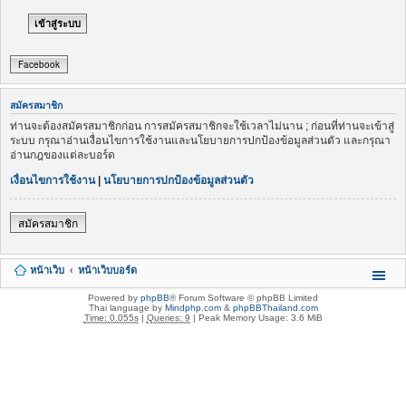
Facebook
สมัครสมาชิก
ท่านจะต้องสมัครสมาชิกก่อน การสมัครสมาชิกจะใช้เวลาไม่นาน ; ก่อนที่ท่านจะเข้าสู่
ระบบ กรุณาอ่านเงื่อนไขการใช้งานและนโยบายการปกป้องข้อมูลส่วนตัว และกรุณา
อ่านกฎของแต่ละบอร์ด
เงื่อนไขการใช้งาน
|
นโยบายการปกป้องข้อมูลส่วนตัว
สมัครสมาชิก
หน้าเว็บ
หน้าเว็บบอร์ด
Powered by
phpBB
® Forum Software © phpBB Limited
Thai language by
Mindphp.com
&
phpBBThailand.com
Time: 0.055s
|
Queries: 9
| Peak Memory Usage: 3.6 MiB