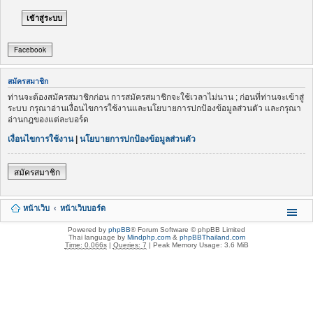
Facebook
สมัครสมาชิก
ท่านจะต้องสมัครสมาชิกก่อน การสมัครสมาชิกจะใช้เวลาไม่นาน ; ก่อนที่ท่านจะเข้าสู่
ระบบ กรุณาอ่านเงื่อนไขการใช้งานและนโยบายการปกป้องข้อมูลส่วนตัว และกรุณา
อ่านกฎของแต่ละบอร์ด
เงื่อนไขการใช้งาน
|
นโยบายการปกป้องข้อมูลส่วนตัว
สมัครสมาชิก
หน้าเว็บ
หน้าเว็บบอร์ด
Powered by
phpBB
® Forum Software © phpBB Limited
Thai language by
Mindphp.com
&
phpBBThailand.com
Time: 0.066s
|
Queries: 7
| Peak Memory Usage: 3.6 MiB