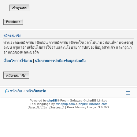
Facebook
สมัครสมาชิก
ท่านจะต้องสมัครสมาชิกก่อน การสมัครสมาชิกจะใช้เวลาไม่นาน ; ก่อนที่ท่านจะเข้าสู่
ระบบ กรุณาอ่านเงื่อนไขการใช้งานและนโยบายการปกป้องข้อมูลส่วนตัว และกรุณา
อ่านกฎของแต่ละบอร์ด
เงื่อนไขการใช้งาน
|
นโยบายการปกป้องข้อมูลส่วนตัว
สมัครสมาชิก
หน้าเว็บ
หน้าเว็บบอร์ด
Powered by
phpBB
® Forum Software © phpBB Limited
Thai language by
Mindphp.com
&
phpBBThailand.com
Time: 0.052s
|
Queries: 7
| Peak Memory Usage: 3.6 MiB