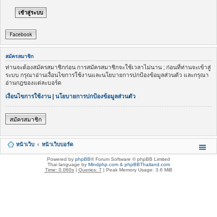
Facebook
สมัครสมาชิก
ท่านจะต้องสมัครสมาชิกก่อน การสมัครสมาชิกจะใช้เวลาไม่นาน ; ก่อนที่ท่านจะเข้าสู่
ระบบ กรุณาอ่านเงื่อนไขการใช้งานและนโยบายการปกป้องข้อมูลส่วนตัว และกรุณา
อ่านกฎของแต่ละบอร์ด
เงื่อนไขการใช้งาน
|
นโยบายการปกป้องข้อมูลส่วนตัว
สมัครสมาชิก
หน้าเว็บ
หน้าเว็บบอร์ด
Powered by
phpBB
® Forum Software © phpBB Limited
Thai language by
Mindphp.com
&
phpBBThailand.com
Time: 0.060s
|
Queries: 7
| Peak Memory Usage: 3.6 MiB