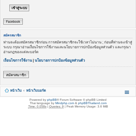
Facebook
สมัครสมาชิก
ท่านจะต้องสมัครสมาชิกก่อน การสมัครสมาชิกจะใช้เวลาไม่นาน ; ก่อนที่ท่านจะเข้าสู่
ระบบ กรุณาอ่านเงื่อนไขการใช้งานและนโยบายการปกป้องข้อมูลส่วนตัว และกรุณา
อ่านกฎของแต่ละบอร์ด
เงื่อนไขการใช้งาน
|
นโยบายการปกป้องข้อมูลส่วนตัว
สมัครสมาชิก
หน้าเว็บ
หน้าเว็บบอร์ด
Powered by
phpBB
® Forum Software © phpBB Limited
Thai language by
Mindphp.com
&
phpBBThailand.com
Time: 0.058s
|
Queries: 9
| Peak Memory Usage: 3.6 MiB