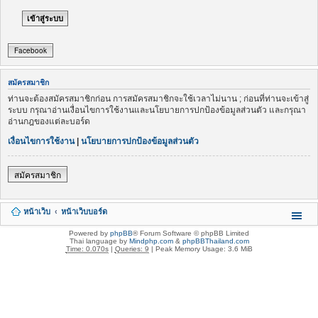
Facebook
สมัครสมาชิก
ท่านจะต้องสมัครสมาชิกก่อน การสมัครสมาชิกจะใช้เวลาไม่นาน ; ก่อนที่ท่านจะเข้าสู่
ระบบ กรุณาอ่านเงื่อนไขการใช้งานและนโยบายการปกป้องข้อมูลส่วนตัว และกรุณา
อ่านกฎของแต่ละบอร์ด
เงื่อนไขการใช้งาน
|
นโยบายการปกป้องข้อมูลส่วนตัว
สมัครสมาชิก
หน้าเว็บ
หน้าเว็บบอร์ด
Powered by
phpBB
® Forum Software © phpBB Limited
Thai language by
Mindphp.com
&
phpBBThailand.com
Time: 0.070s
|
Queries: 9
| Peak Memory Usage: 3.6 MiB