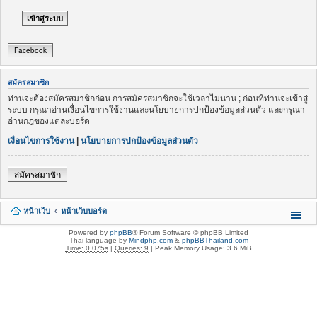
Facebook
สมัครสมาชิก
ท่านจะต้องสมัครสมาชิกก่อน การสมัครสมาชิกจะใช้เวลาไม่นาน ; ก่อนที่ท่านจะเข้าสู่
ระบบ กรุณาอ่านเงื่อนไขการใช้งานและนโยบายการปกป้องข้อมูลส่วนตัว และกรุณา
อ่านกฎของแต่ละบอร์ด
เงื่อนไขการใช้งาน
|
นโยบายการปกป้องข้อมูลส่วนตัว
สมัครสมาชิก
หน้าเว็บ
หน้าเว็บบอร์ด
Powered by
phpBB
® Forum Software © phpBB Limited
Thai language by
Mindphp.com
&
phpBBThailand.com
Time: 0.075s
|
Queries: 9
| Peak Memory Usage: 3.6 MiB